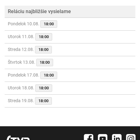
Reláciu najbližšie vysielame
Pondelok 10.08.
18:00
Utorok 11.08.
18:00
Streda 12.08.
18:00
Štvrtok 13.08.
18:00
Pondelok 17.08.
18:00
Utorok 18.08.
18:00
Streda 19.08.
18:00