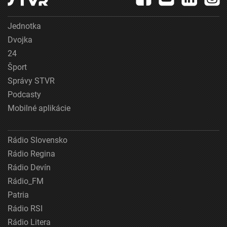
Jednotka
Dvojka
24
Šport
Správy STVR
Podcasty
Mobilné aplikácie
Rádio Slovensko
Rádio Regina
Rádio Devín
Rádio_FM
Patria
Rádio RSI
Rádio Litera