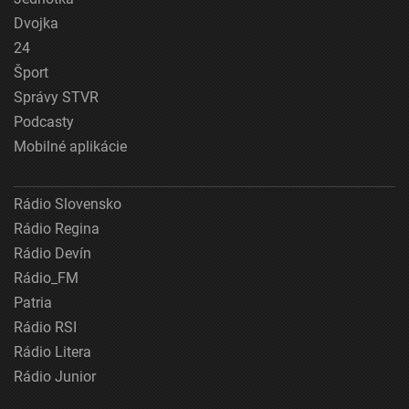
Dvojka
24
Šport
Správy STVR
Podcasty
Mobilné aplikácie
Rádio Slovensko
Rádio Regina
Rádio Devín
Rádio_FM
Patria
Rádio RSI
Rádio Litera
Rádio Junior