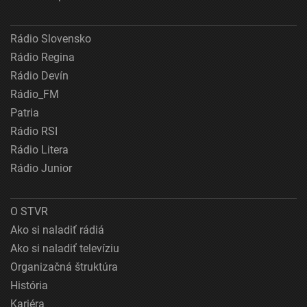
Rádio Slovensko
Rádio Regina
Rádio Devín
Rádio_FM
Patria
Rádio RSI
Rádio Litera
Rádio Junior
O STVR
Ako si naladiť rádiá
Ako si naladiť televíziu
Organizačná štruktúra
História
Kariéra