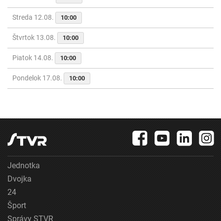
Streda 12.08.
10:00
Štvrtok 13.08.
10:00
Piatok 14.08.
10:00
Pondelok 17.08.
10:00
Jednotka
Dvojka
24
Šport
Správy STVR