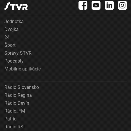
Jednotka
Dvojka
24
Šport
Správy STVR
Podcasty
Mobilné aplikácie
Rádio Slovensko
Rádio Regina
Rádio Devín
Rádio_FM
Patria
Rádio RSI