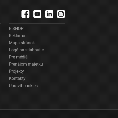
E-SHOP
Reklama
Mapa stránok
Logá na stiahnutie
Pre médiá
Prenájom majetku
Projekty
Kontakty
Upraviť cookies