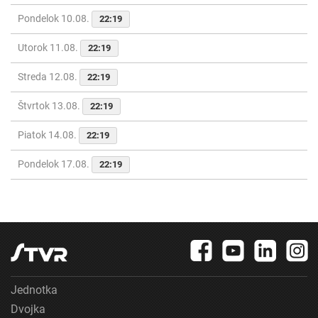
Pondelok 10.08.
22:19
Utorok 11.08.
22:19
Streda 12.08.
22:19
Štvrtok 13.08.
22:19
Piatok 14.08.
22:19
Pondelok 17.08.
22:19
Jednotka
Dvojka