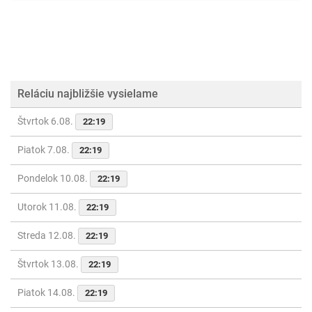
Reláciu najbližšie vysielame
Štvrtok 6.08.
22:19
Piatok 7.08.
22:19
Pondelok 10.08.
22:19
Utorok 11.08.
22:19
Streda 12.08.
22:19
Štvrtok 13.08.
22:19
Piatok 14.08.
22:19