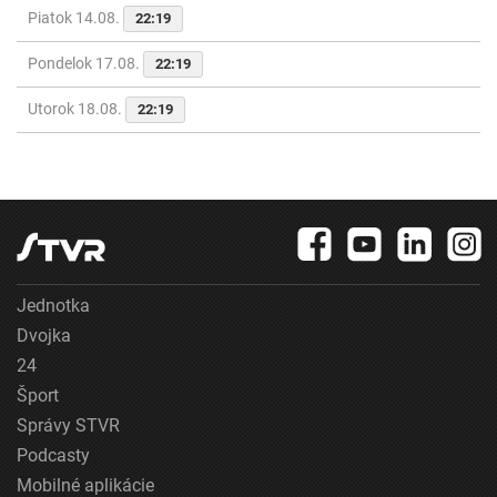
Piatok 14.08.
22:19
Pondelok 17.08.
22:19
Utorok 18.08.
22:19
Jednotka
Dvojka
24
Šport
Správy STVR
Podcasty
Mobilné aplikácie