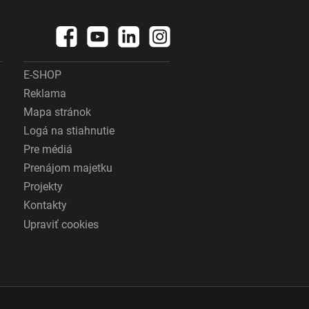
E-SHOP
Reklama
Mapa stránok
Logá na stiahnutie
Pre médiá
Prenájom majetku
Projekty
Kontakty
Upraviť cookies