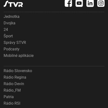
Jednotka
Dvojka
24
Šport
Správy STVR
Podcasty
Mobilné aplikácie
Rádio Slovensko
Rádio Regina
Rádio Devín
Rádio_FM
Patria
Rádio RSI