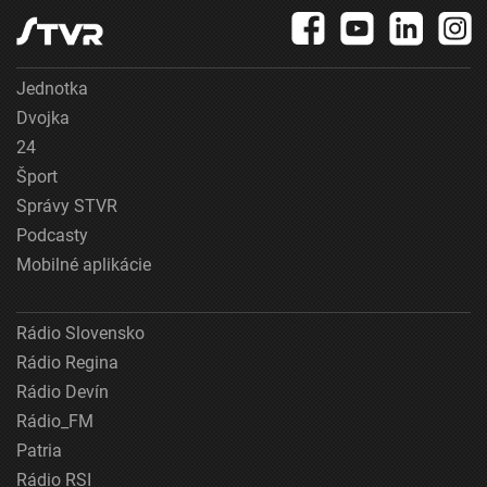
Jednotka
Dvojka
24
Šport
Správy STVR
Podcasty
Mobilné aplikácie
Rádio Slovensko
Rádio Regina
Rádio Devín
Rádio_FM
Patria
Rádio RSI