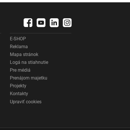
E-SHOP
Reklama
Mapa stránok
Logá na stiahnutie
Pre médiá
Prenájom majetku
Projekty
Kontakty
Upraviť cookies