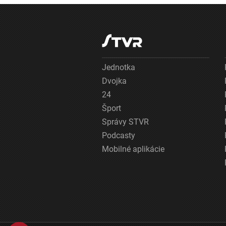
Jednotka
Dvojka
24
Šport
Správy STVR
Podcasty
Mobilné aplikácie