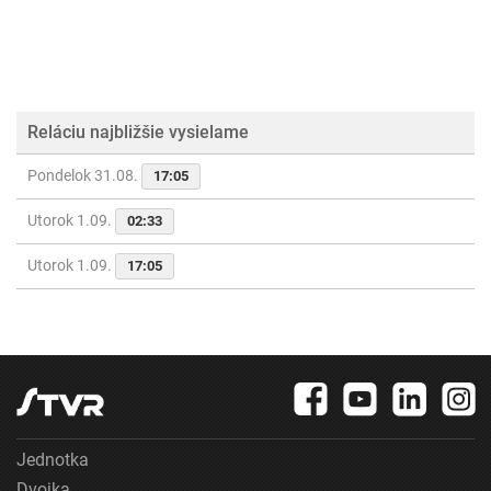
Reláciu najbližšie vysielame
Pondelok 31.08.
17:05
Utorok 1.09.
02:33
Utorok 1.09.
17:05
Jednotka
Dvojka