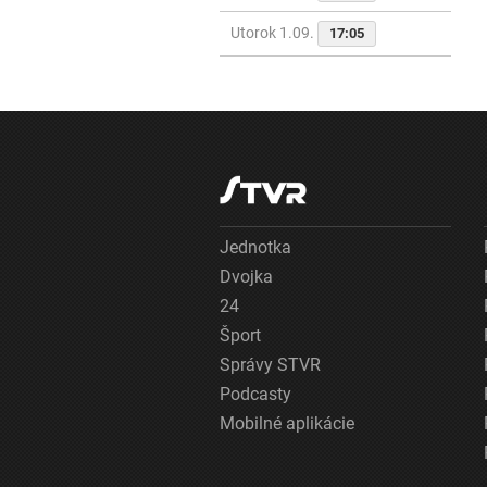
Utorok 1.09.
17:05
Jednotka
Dvojka
24
Šport
Správy STVR
Podcasty
Mobilné aplikácie