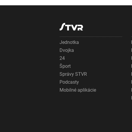
Jednotka
Dvojka
24
Šport
Správy STVR
Podcasty
Mobilné aplikácie