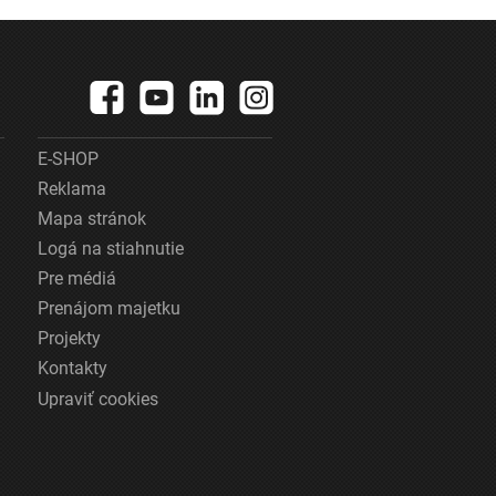
E-SHOP
Reklama
Mapa stránok
Logá na stiahnutie
Pre médiá
Prenájom majetku
Projekty
Kontakty
Upraviť cookies