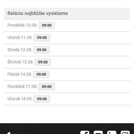
Reláciu najbližšie vysielame
Pondelok 10.08.
09:00
Utorok 11.08.
09:00
Streda 12.08.
09:00
Štvrtok 13.08.
09:00
Piatok 14.08.
09:00
Pondelok 17.08.
09:00
Utorok 18.08.
09:00