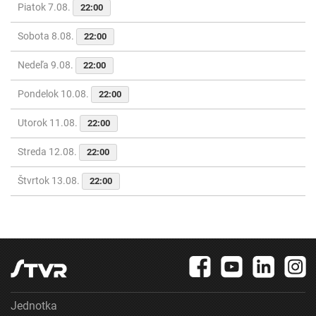
Piatok 7.08.
22:00
Sobota 8.08.
22:00
Nedeľa 9.08.
22:00
Pondelok 10.08.
22:00
Utorok 11.08.
22:00
Streda 12.08.
22:00
Štvrtok 13.08.
22:00
Jednotka