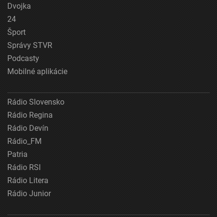
Dvojka
24
Šport
Správy STVR
Podcasty
Mobilné aplikácie
Rádio Slovensko
Rádio Regina
Rádio Devín
Rádio_FM
Patria
Rádio RSI
Rádio Litera
Rádio Junior