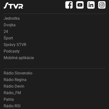
Jednotka
Dvojka
24
Šport
Správy STVR
Podcasty
Mobilné aplikácie
Rádio Slovensko
Rádio Regina
Rádio Devín
Rádio_FM
Patria
Rádio RSI