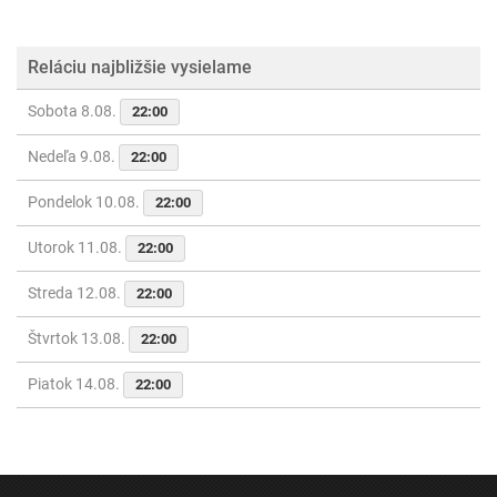
Reláciu najbližšie vysielame
Sobota 8.08.
22:00
Nedeľa 9.08.
22:00
Pondelok 10.08.
22:00
Utorok 11.08.
22:00
Streda 12.08.
22:00
Štvrtok 13.08.
22:00
Piatok 14.08.
22:00