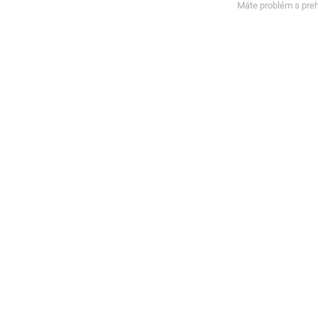
Máte problém s pre