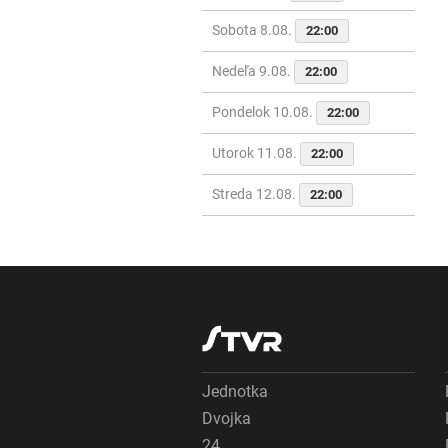
Sobota 8.08.
22:00
Nedeľa 9.08.
22:00
Pondelok 10.08.
22:00
Utorok 11.08.
22:00
Streda 12.08.
22:00
Jednotka
Dvojka
24