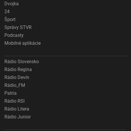
Dvojka
24
Šport
Správy STVR
Podcasty
Mobilné aplikácie
Rádio Slovensko
Rádio Regina
Rádio Devín
Rádio_FM
Patria
Rádio RSI
Rádio Litera
Rádio Junior