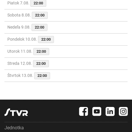
Piatok 7.08.
22:00
Sobota 8.08.
22:00
Nedeľa 9.08.
22:00
Pondelok 10.08.
22:00
Utorok 11.08.
22:00
Streda 12.08.
22:00
Štvrtok 13.08.
22:00
Jednotka