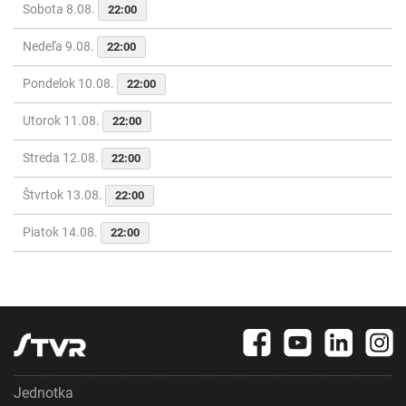
Sobota 8.08.
22:00
Nedeľa 9.08.
22:00
Pondelok 10.08.
22:00
Utorok 11.08.
22:00
Streda 12.08.
22:00
Štvrtok 13.08.
22:00
Piatok 14.08.
22:00
Jednotka