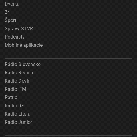
Dvojka
24
Šport
Správy STVR
Podcasty
Mobilné aplikácie
Rádio Slovensko
Rádio Regina
Rádio Devín
Rádio_FM
Patria
Rádio RSI
Rádio Litera
Rádio Junior