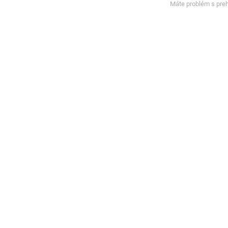
Máte problém s pre