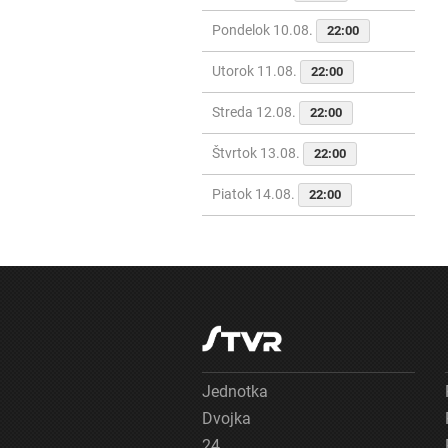
Pondelok 10.08.
22:00
Utorok 11.08.
22:00
Streda 12.08.
22:00
Štvrtok 13.08.
22:00
Piatok 14.08.
22:00
Jednotka
Dvojka
24