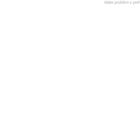
Máte problém s pre