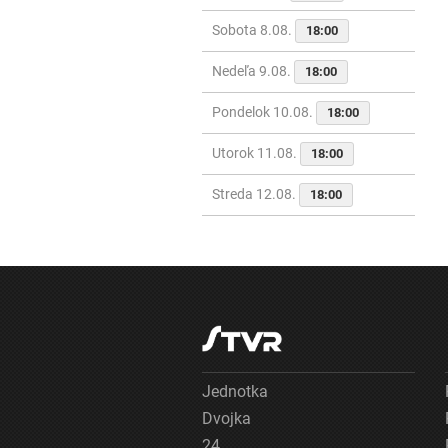
Sobota 8.08.
18:00
Nedeľa 9.08.
18:00
Pondelok 10.08.
18:00
Utorok 11.08.
18:00
Streda 12.08.
18:00
Jednotka
Dvojka
24