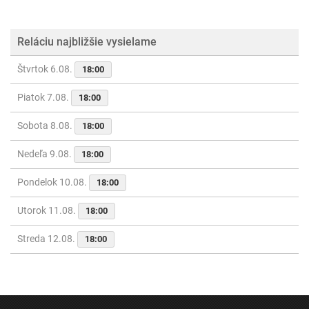
Reláciu najbližšie vysielame
Štvrtok 6.08.
18:00
Piatok 7.08.
18:00
Sobota 8.08.
18:00
Nedeľa 9.08.
18:00
Pondelok 10.08.
18:00
Utorok 11.08.
18:00
Streda 12.08.
18:00