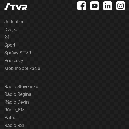
Jednotka
Dvojka
24
Šport
Správy STVR
Podcasty
Mobilné aplikácie
Rádio Slovensko
Rádio Regina
Rádio Devín
Rádio_FM
Patria
Rádio RSI