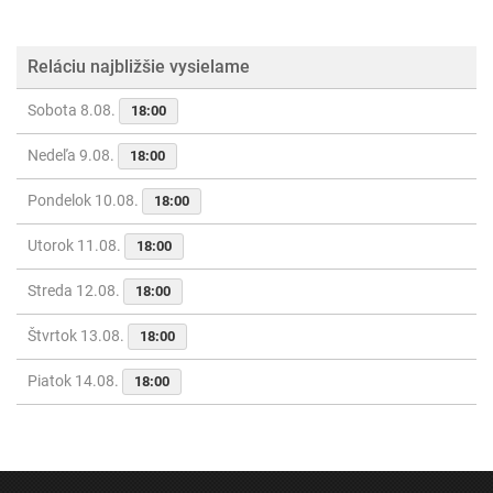
Reláciu najbližšie vysielame
Sobota 8.08.
18:00
Nedeľa 9.08.
18:00
Pondelok 10.08.
18:00
Utorok 11.08.
18:00
Streda 12.08.
18:00
Štvrtok 13.08.
18:00
Piatok 14.08.
18:00