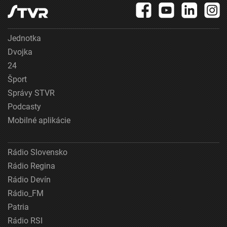
Jednotka
Dvojka
24
Šport
Správy STVR
Podcasty
Mobilné aplikácie
Rádio Slovensko
Rádio Regina
Rádio Devín
Rádio_FM
Patria
Rádio RSI