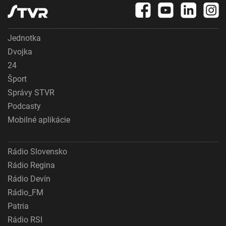
Jednotka
Dvojka
24
Šport
Správy STVR
Podcasty
Mobilné aplikácie
Rádio Slovensko
Rádio Regina
Rádio Devín
Rádio_FM
Patria
Rádio RSI