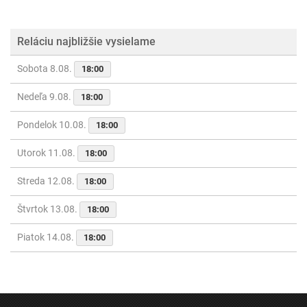
Reláciu najbližšie vysielame
Sobota 8.08.
18:00
Nedeľa 9.08.
18:00
Pondelok 10.08.
18:00
Utorok 11.08.
18:00
Streda 12.08.
18:00
Štvrtok 13.08.
18:00
Piatok 14.08.
18:00