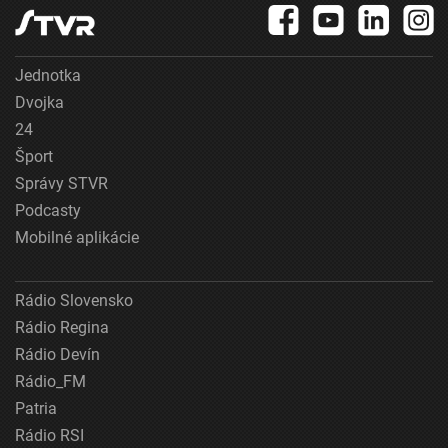
Jednotka
Dvojka
24
Šport
Správy STVR
Podcasty
Mobilné aplikácie
Rádio Slovensko
Rádio Regina
Rádio Devín
Rádio_FM
Patria
Rádio RSI