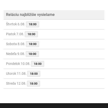
Reláciu najbližšie vysielame
Štvrtok 6.08.
18:00
Piatok 7.08.
18:00
Sobota 8.08.
18:00
Nedeľa 9.08.
18:00
Pondelok 10.08.
18:00
Utorok 11.08.
18:00
Streda 12.08.
18:00