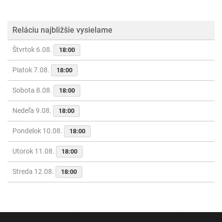
Reláciu najbližšie vysielame
Štvrtok 6.08.
18:00
Piatok 7.08.
18:00
Sobota 8.08.
18:00
Nedeľa 9.08.
18:00
Pondelok 10.08.
18:00
Utorok 11.08.
18:00
Streda 12.08.
18:00