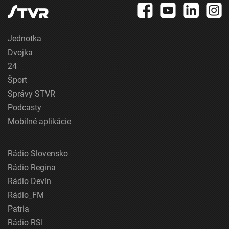
Jednotka
Dvojka
24
Šport
Správy STVR
Podcasty
Mobilné aplikácie
Rádio Slovensko
Rádio Regina
Rádio Devín
Rádio_FM
Patria
Rádio RSI