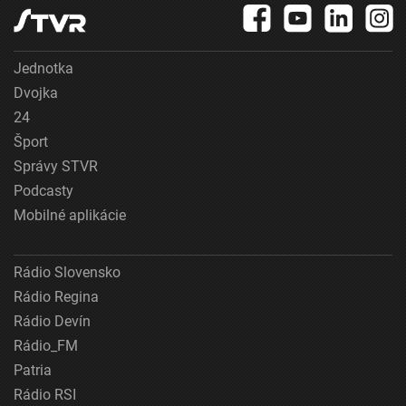
Jednotka
Dvojka
24
Šport
Správy STVR
Podcasty
Mobilné aplikácie
Rádio Slovensko
Rádio Regina
Rádio Devín
Rádio_FM
Patria
Rádio RSI