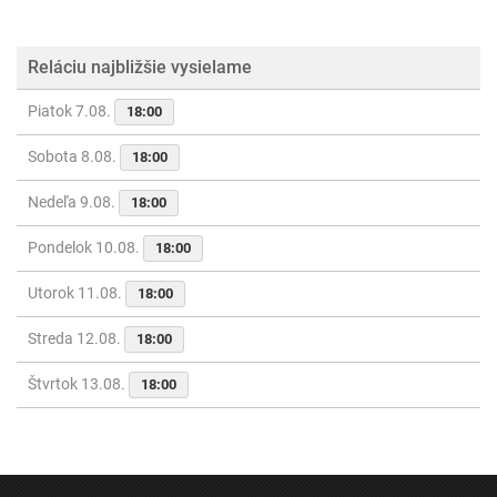
Reláciu najbližšie vysielame
Piatok 7.08.
18:00
Sobota 8.08.
18:00
Nedeľa 9.08.
18:00
Pondelok 10.08.
18:00
Utorok 11.08.
18:00
Streda 12.08.
18:00
Štvrtok 13.08.
18:00