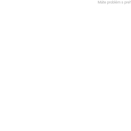
Máte problém s pre