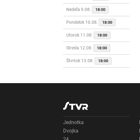
Nedeľa 9.08.
18:00
Pondelok 10.08.
18:00
Utorok 11.08.
18:00
Streda 12.08.
18:00
Štvrtok 13.08.
18:00
Jednotka
Dvojka
24