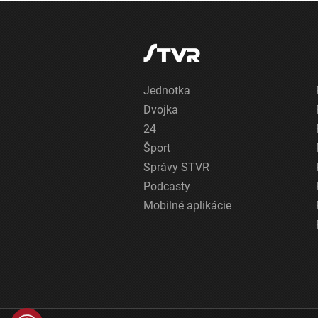
Jednotka
Dvojka
24
Šport
Správy STVR
Podcasty
Mobilné aplikácie