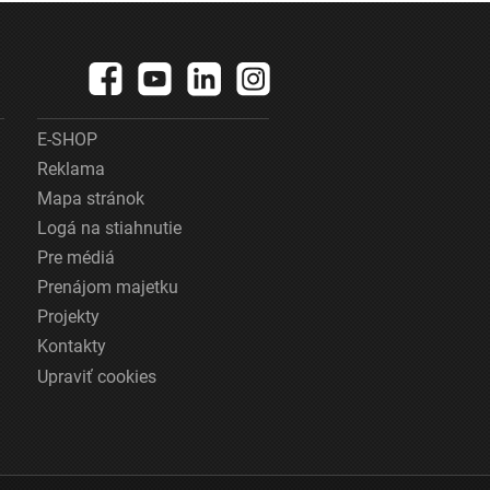
E-SHOP
Reklama
Mapa stránok
Logá na stiahnutie
Pre médiá
Prenájom majetku
Projekty
Kontakty
Upraviť cookies