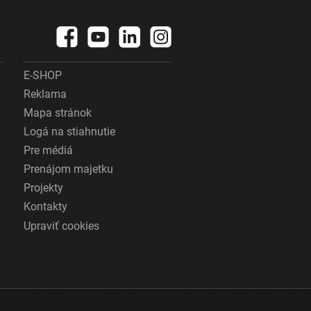
E-SHOP
Reklama
Mapa stránok
Logá na stiahnutie
Pre médiá
Prenájom majetku
Projekty
Kontakty
Upraviť cookies