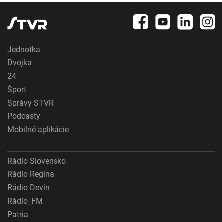
Jednotka
Dvojka
24
Šport
Správy STVR
Podcasty
Mobilné aplikácie
Rádio Slovensko
Rádio Regina
Rádio Devín
Rádio_FM
Patria