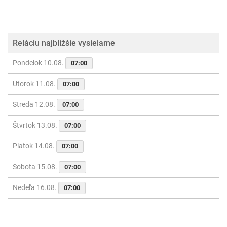
Reláciu najbližšie vysielame
Pondelok 10.08.
07:00
Utorok 11.08.
07:00
Streda 12.08.
07:00
Štvrtok 13.08.
07:00
Piatok 14.08.
07:00
Sobota 15.08.
07:00
Nedeľa 16.08.
07:00