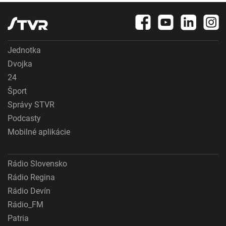
Jednotka
Dvojka
24
Šport
Správy STVR
Podcasty
Mobilné aplikácie
Rádio Slovensko
Rádio Regina
Rádio Devín
Rádio_FM
Patria