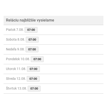
Reláciu najbližšie vysielame
Piatok 7.08.
07:00
Sobota 8.08.
07:00
Nedeľa 9.08.
07:00
Pondelok 10.08.
07:00
Utorok 11.08.
07:00
Streda 12.08.
07:00
Štvrtok 13.08.
07:00