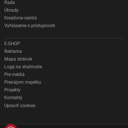
Rada
Úhrady
Kreatívne centrá
Vyhlásenie o prístupnosti
E-SHOP
Reklama
Mapa stránok
Logá na stiahnutie
Pre médiá
Prenájom majetku
Projekty
Kontakty
Upraviť cookies