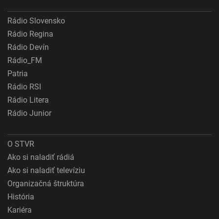
Rádio Slovensko
Rádio Regina
Rádio Devín
Rádio_FM
Patria
Rádio RSI
Rádio Litera
Rádio Junior
O STVR
Ako si naladiť rádiá
Ako si naladiť televíziu
Organizačná štruktúra
História
Kariéra