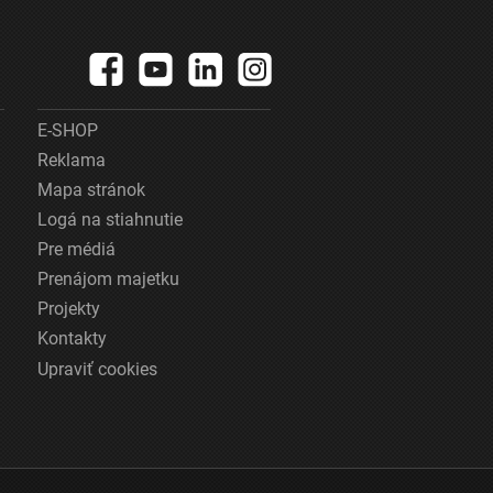
E-SHOP
Reklama
Mapa stránok
Logá na stiahnutie
Pre médiá
Prenájom majetku
Projekty
Kontakty
Upraviť cookies