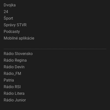
Dvojka
24
Šport
Správy STVR
Podcasty
Mobilné aplikácie
Rádio Slovensko
Rádio Regina
Rádio Devín
Rádio_FM
Patria
Rádio RSI
Rádio Litera
Rádio Junior