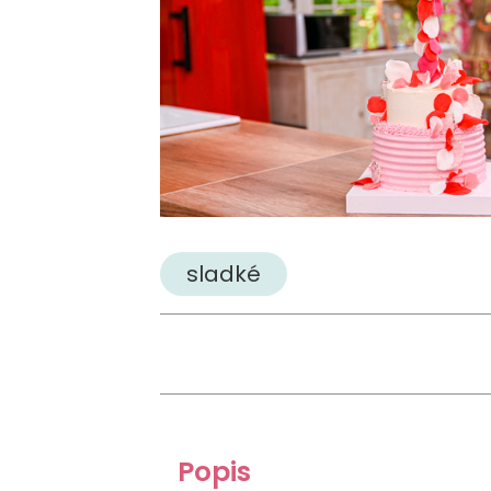
sladké
Popis