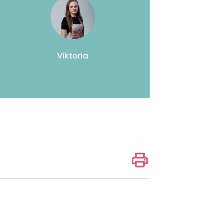
Viktoria