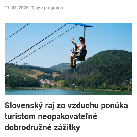
17. 07. 2026 |
Tipy z programu
Slovenský raj zo vzduchu ponúka
turistom neopakovateľné
dobrodružné zážitky