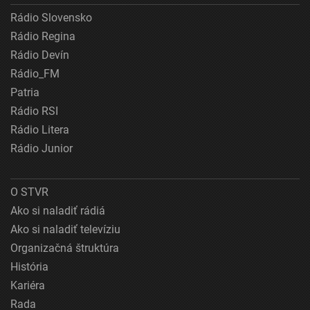
Rádio Slovensko
Rádio Regina
Rádio Devín
Rádio_FM
Patria
Rádio RSI
Rádio Litera
Rádio Junior
O STVR
Ako si naladiť rádiá
Ako si naladiť televíziu
Organizačná štruktúra
História
Kariéra
Rada