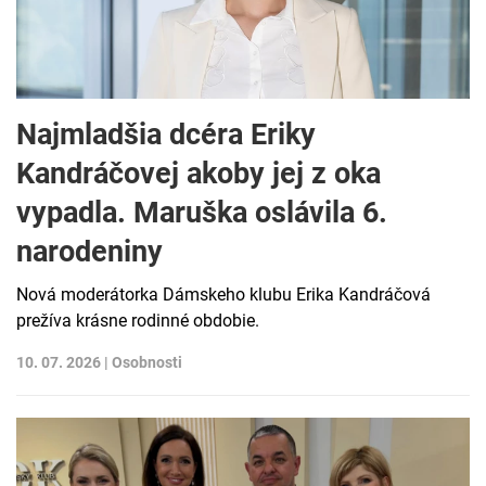
Najmladšia dcéra Eriky
Kandráčovej akoby jej z oka
vypadla. Maruška oslávila 6.
narodeniny
Nová moderátorka Dámskeho klubu Erika Kandráčová
prežíva krásne rodinné obdobie.
10. 07. 2026 |
Osobnosti