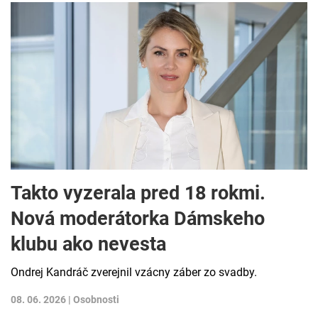
Takto vyzerala pred 18 rokmi.
Nová moderátorka Dámskeho
klubu ako nevesta
Ondrej Kandráč zverejnil vzácny záber zo svadby.
08. 06. 2026 |
Osobnosti