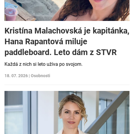
Kristína Malachovská je kapitánka,
Hana Rapantová miluje
paddleboard. Leto dám z STVR
Každá z nich si leto užíva po svojom.
18. 07. 2026 |
Osobnosti