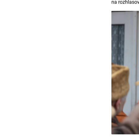
na rozhlasov