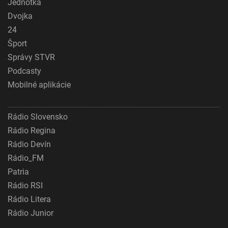
Jednotka
Dvojka
24
Šport
Správy STVR
Podcasty
Mobilné aplikácie
Rádio Slovensko
Rádio Regina
Rádio Devín
Rádio_FM
Patria
Rádio RSI
Rádio Litera
Rádio Junior