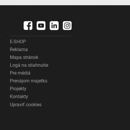
E-SHOP
Reklama
Mapa stránok
Logá na stiahnutie
Pre médiá
Prenájom majetku
Projekty
Kontakty
Upraviť cookies