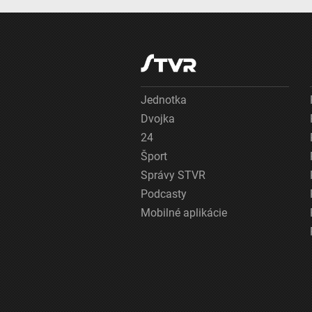
Jednotka
Dvojka
24
Šport
Správy STVR
Podcasty
Mobilné aplikácie