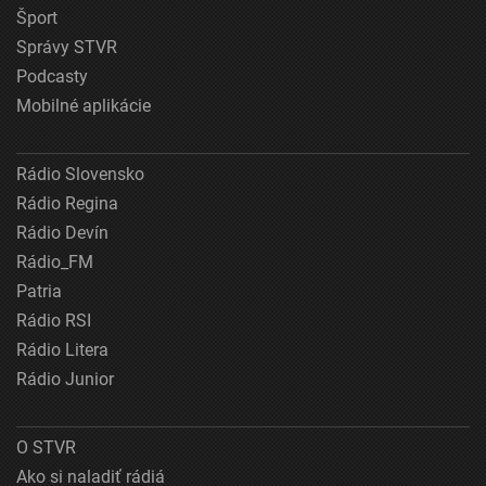
Šport
Správy STVR
Podcasty
Mobilné aplikácie
Rádio Slovensko
Rádio Regina
Rádio Devín
Rádio_FM
Patria
Rádio RSI
Rádio Litera
Rádio Junior
O STVR
Ako si naladiť rádiá