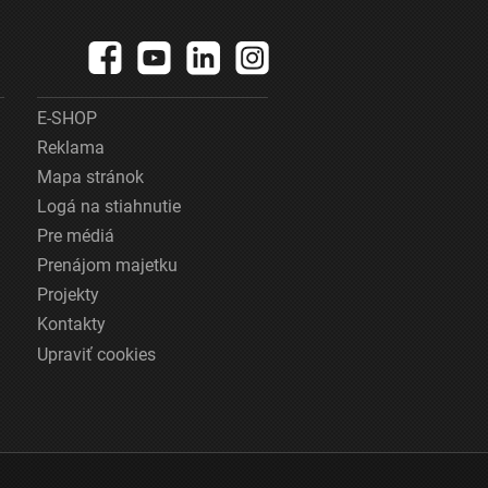
E-SHOP
Reklama
Mapa stránok
Logá na stiahnutie
Pre médiá
Prenájom majetku
Projekty
Kontakty
Upraviť cookies