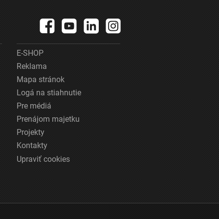
E-SHOP
Reklama
Mapa stránok
Logá na stiahnutie
Pre médiá
Prenájom majetku
Projekty
Kontakty
Upraviť cookies