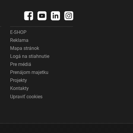
E-SHOP
Reklama
Mapa stránok
Logá na stiahnutie
Pre médiá
Prenájom majetku
Projekty
Kontakty
Upraviť cookies