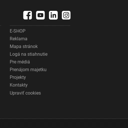
E-SHOP
Reklama
Mapa stránok
Logá na stiahnutie
Pre médiá
Prenájom majetku
Projekty
Kontakty
Upraviť cookies