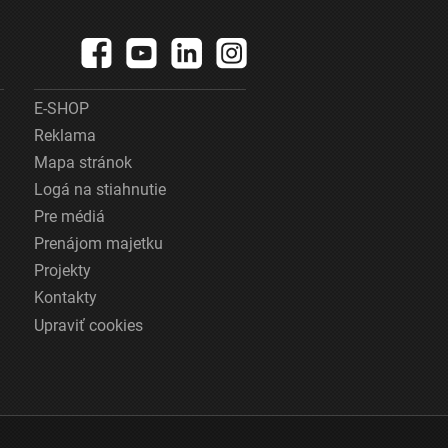
E-SHOP
Reklama
Mapa stránok
Logá na stiahnutie
Pre médiá
Prenájom majetku
Projekty
Kontakty
Upraviť cookies